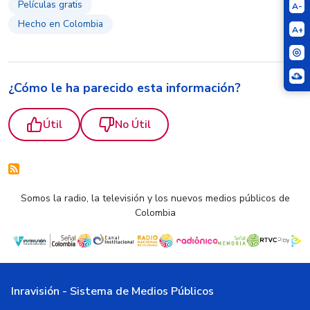
Películas gratis
A-
Hecho en Colombia
A+
¿Cómo le ha parecido esta información?
Útil
No Útil
Somos la radio, la televisión y los nuevos medios públicos de
Colombia
Inravisión - Sistema de Medios Públicos