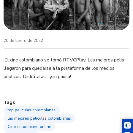
20 de Enero de 2022
¡El cine colombiano se tomó RTVCPlay! Las mejores pelis
llegaron para quedarse a la plataforma de los medios
públicos. Disfrútalas… ¡sin pausa!
Tags
top peliculas colombianas
las mejores peliculas colombianas
Cine colombiano online