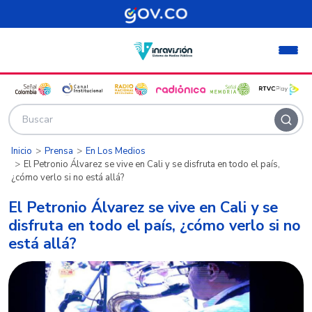
Pasar al contenido principal
Inicio
Prensa
En Los Medios
El Petronio Álvarez se vive en Cali y se disfruta en todo el país,
¿cómo verlo si no está allá?
El Petronio Álvarez se vive en Cali y se
disfruta en todo el país, ¿cómo verlo si no
está allá?