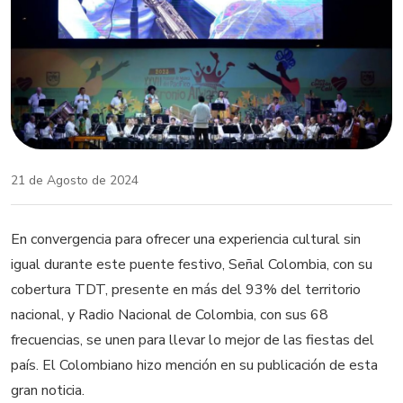
21 de Agosto de 2024
En convergencia para ofrecer una experiencia cultural sin
igual durante este puente festivo, Señal Colombia, con su
cobertura TDT, presente en más del 93% del territorio
nacional, y Radio Nacional de Colombia, con sus 68
frecuencias, se unen para llevar lo mejor de las fiestas del
país. El Colombiano hizo mención en su publicación de esta
gran noticia.