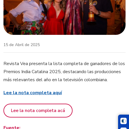
15 de Abril de 2025
Revista Vea presenta la lista completa de ganadores de los
Premios India Catalina 2025, destacando las producciones
más relevantes del año en la televisión colombiana.
Lee la nota completa aquí
Lee la nota completa acá
Fuente: