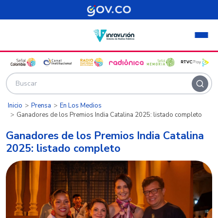
Pasar al contenido principal
Inicio
Prensa
En Los Medios
Ganadores de los Premios India Catalina 2025: listado completo
Ganadores de los Premios India Catalina
2025: listado completo