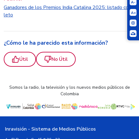
A-
Ganadores de los Premios India Catalina 2025: listado comp
A+
leto
¿Cómo le ha parecido esta información?
Útil
No Útil
Somos la radio, la televisión y los nuevos medios públicos de
Colombia
Inravisión - Sistema de Medios Públicos