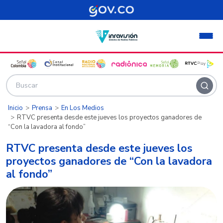
Pasar al contenido principal
Inicio
Prensa
En Los Medios
RTVC presenta desde este jueves los proyectos ganadores de
“Con la lavadora al fondo”
RTVC presenta desde este jueves los
proyectos ganadores de “Con la lavadora
al fondo”