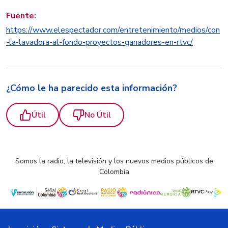
Fuente:
https://www.elespectador.com/entretenimiento/medios/con
-la-lavadora-al-fondo-proyectos-ganadores-en-rtvc/
¿Cómo le ha parecido esta información?
Útil
No Útil
Somos la radio, la televisión y los nuevos medios públicos de
Colombia