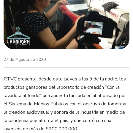
27 de Agosto de 2020
RTVC presenta, desde este jueves a las 9 de la noche, los
productos ganadores del laboratorio de creación “Con la
lavadora al fondo”, una apuesta lanzada en abril pasado por
el Sistema de Medios Públicos con el objetivo de fomentar
la creación audiovisual y sonora de la industria en medio de
la pandemia que afronta el país, y que contó con una
inversión de más de $200.000.000.