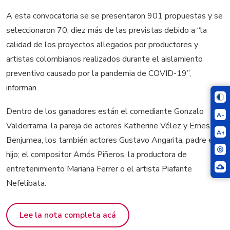
A esta convocatoria se se presentaron 901 propuestas y se
seleccionaron 70, diez más de las previstas debido a “la
calidad de los proyectos allegados por productores y
artistas colombianos realizados durante el aislamiento
preventivo causado por la pandemia de COVID-19”,
informan.
Dentro de los ganadores están el comediante Gonzalo
A-
Valderrama, la pareja de actores Katherine Vélez y Ernesto
A+
Benjumea, los también actores Gustavo Angarita, padre e
hijo; el compositor Amós Piñeros, la productora de
entretenimiento Mariana Ferrer o el artista Piafante
Nefelibata.
Lee la nota completa acá