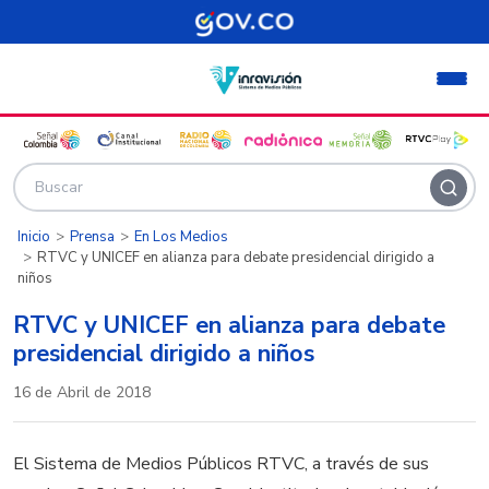
Pasar al contenido principal
Inicio
Prensa
En Los Medios
RTVC y UNICEF en alianza para debate presidencial dirigido a
niños
RTVC y UNICEF en alianza para debate
presidencial dirigido a niños
16 de Abril de 2018
El Sistema de Medios Públicos RTVC, a través de sus