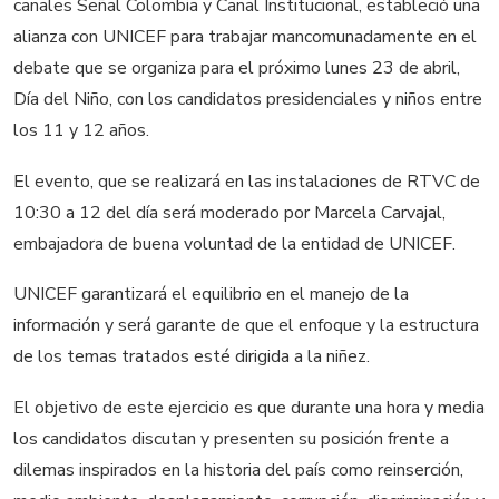
canales Señal Colombia y Canal Institucional, estableció una
alianza con UNICEF para trabajar mancomunadamente en el
debate que se organiza para el próximo lunes 23 de abril,
Día del Niño, con los candidatos presidenciales y niños entre
los 11 y 12 años.
El evento, que se realizará en las instalaciones de RTVC de
10:30 a 12 del día será moderado por Marcela Carvajal,
embajadora de buena voluntad de la entidad de UNICEF.
UNICEF garantizará el equilibrio en el manejo de la
información y será garante de que el enfoque y la estructura
de los temas tratados esté dirigida a la niñez.
El objetivo de este ejercicio es que durante una hora y media
los candidatos discutan y presenten su posición frente a
dilemas inspirados en la historia del país como reinserción,