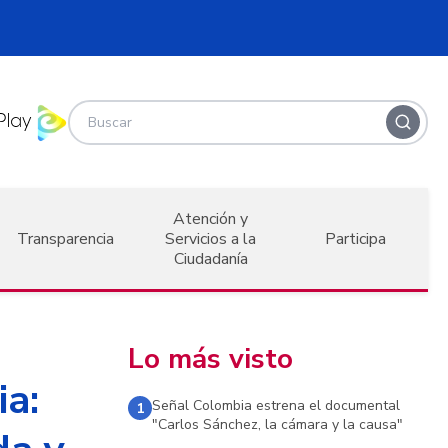
Atención y
Transparencia
Servicios a la
Participa
Ciudadanía
Lo más visto
ia:
Señal Colombia estrena el documental
1
"Carlos Sánchez, la cámara y la causa"