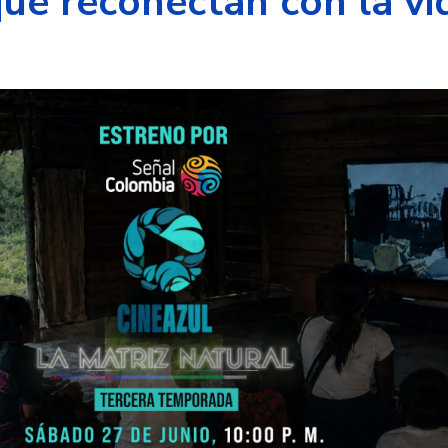
que reconectan con la vi