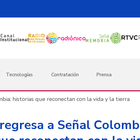
Tecnologías
Contratación
Prensa
ia: historias que reconectan con la vida y la tierra
 regresa a Señal Colomb