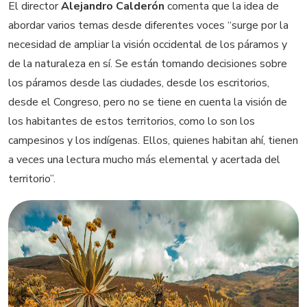
El director
Alejandro Calderón
comenta que la idea de
abordar varios temas desde diferentes voces “surge por la
necesidad de ampliar la visión occidental de los páramos y
de la naturaleza en sí. Se están tomando decisiones sobre
los páramos desde las ciudades, desde los escritorios,
desde el Congreso, pero no se tiene en cuenta la visión de
los habitantes de estos territorios, como lo son los
campesinos y los indígenas. Ellos, quienes habitan ahí, tienen
a veces una lectura mucho más elemental y acertada del
territorio”.