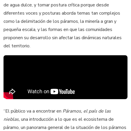
de agua dulce, y tomar postura crítica porque desde
diferentes voces y posturas aborda temas tan complejos
como la delimitación de los páramos, la minería a gran y
pequeña escala, y las formas en que las comunidades
proponen su desarrollo sin afectar las dinámicas naturales
del territorio.
“El público va a encontrar en
Páramos, el país de las
nieblas,
una introducción a lo que es el ecosistema de
páramo, un panorama general de la situación de los páramos