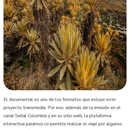
El documental es uno de los formatos que incluye este
proyecto transmedia. Por eso, además de la emisión en el
canal Señal Colombia y en su sitio web, la plataforma
interactiva paramos.co permite realizar el viaje por algunos