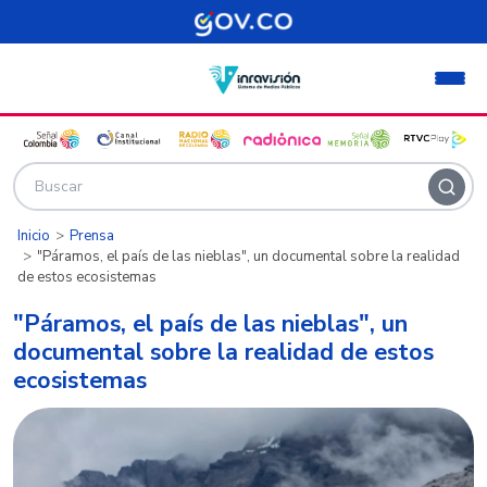
Pasar al contenido principal
Inicio
Prensa
"Páramos, el país de las nieblas", un documental sobre la realidad
de estos ecosistemas
"Páramos, el país de las nieblas", un
documental sobre la realidad de estos
ecosistemas