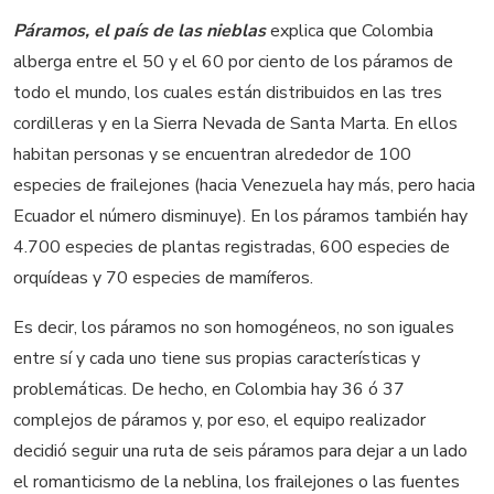
Páramos, el país de las nieblas
explica que Colombia
alberga entre el 50 y el 60 por ciento de los páramos de
todo el mundo, los cuales están distribuidos en las tres
cordilleras y en la Sierra Nevada de Santa Marta. En ellos
habitan personas y se encuentran alrededor de 100
especies de frailejones (hacia Venezuela hay más, pero hacia
Ecuador el número disminuye). En los páramos también hay
4.700 especies de plantas registradas, 600 especies de
orquídeas y 70 especies de mamíferos.
Es decir, los páramos no son homogéneos, no son iguales
entre sí y cada uno tiene sus propias características y
problemáticas. De hecho, en Colombia hay 36 ó 37
complejos de páramos y, por eso, el equipo realizador
decidió seguir una ruta de seis páramos para dejar a un lado
el romanticismo de la neblina, los frailejones o las fuentes