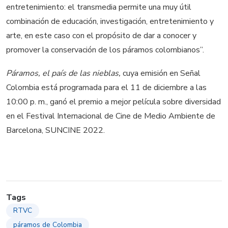
entretenimiento: el transmedia permite una muy útil
combinación de educación, investigación, entretenimiento y
arte, en este caso con el propósito de dar a conocer y
promover la conservación de los páramos colombianos”.
Páramos, el país de las nieblas,
cuya emisión en Señal
Colombia está programada para el 11 de diciembre a las
10:00 p. m., ganó el premio a mejor película sobre diversidad
en el Festival Internacional de Cine de Medio Ambiente de
Barcelona, SUNCINE 2022.
Tags
RTVC
páramos de Colombia