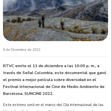
6 de Diciembre de 2022
RTVC emite el 11 de diciembre a las 10:00 p. m., a
través de Señal Colombia, este documental que ganó
el premio a mejor película sobre diversidad en el
Festival Internacional de Cine de Medio Ambiente de
Barcelona, SUNCINE 2022.
Este estreno será en el marco del Día Internacional de las