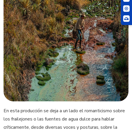
En esta producción se deja a un lado el romanticismo sobre
los frailejones o las fuentes de agua dulce para hablar
críticamente, desde diversas voces y posturas, sobre la