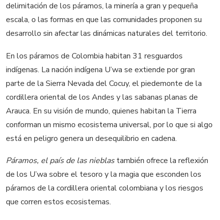
delimitación de los páramos, la minería a gran y pequeña
escala, o las formas en que las comunidades proponen su
desarrollo sin afectar las dinámicas naturales del territorio.
En los páramos de Colombia habitan 31 resguardos
indígenas. La nación indígena U’wa se extiende por gran
parte de la Sierra Nevada del Cocuy, el piedemonte de la
cordillera oriental de los Andes y las sabanas planas de
Arauca. En su visión de mundo, quienes habitan la Tierra
conforman un mismo ecosistema universal, por lo que si algo
está en peligro genera un desequilibrio en cadena.
Páramos, el país de las nieblas
también ofrece la reflexión
de los U’wa sobre el tesoro y la magia que esconden los
páramos de la cordillera oriental colombiana y los riesgos
que corren estos ecosistemas.