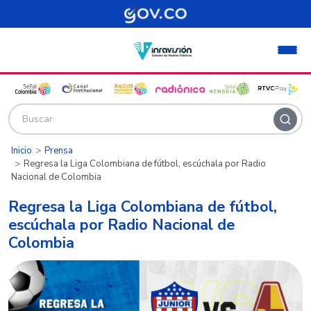
Pasar al contenido principal
Inicio
Prensa
Regresa la Liga Colombiana de fútbol, escúchala por Radio
Nacional de Colombia
Regresa la Liga Colombiana de fútbol,
escúchala por Radio Nacional de
Colombia