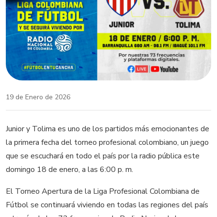
19 de Enero de 2026
Junior y Tolima es uno de los partidos más emocionantes de
la primera fecha del torneo profesional colombiano, un juego
que se escuchará en todo el país por la radio pública este
domingo 18 de enero, a las 6:00 p. m.
El Torneo Apertura de la Liga Profesional Colombiana de
Fútbol se continuará viviendo en todas las regiones del país