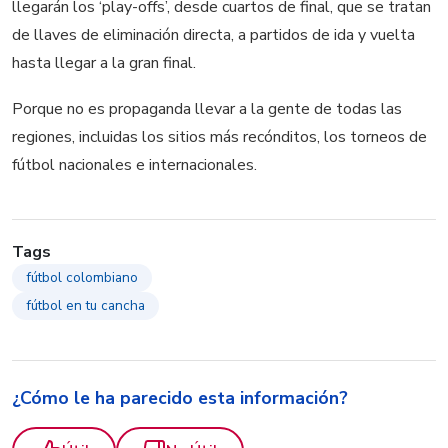
llegarán los ‘play-offs’, desde cuartos de final, que se tratan
de llaves de eliminación directa, a partidos de ida y vuelta
hasta llegar a la gran final.
Porque no es propaganda llevar a la gente de todas las
regiones, incluidas los sitios más recónditos, los torneos de
fútbol nacionales e internacionales.
Tags
fútbol colombiano
fútbol en tu cancha
¿Cómo le ha parecido esta información?