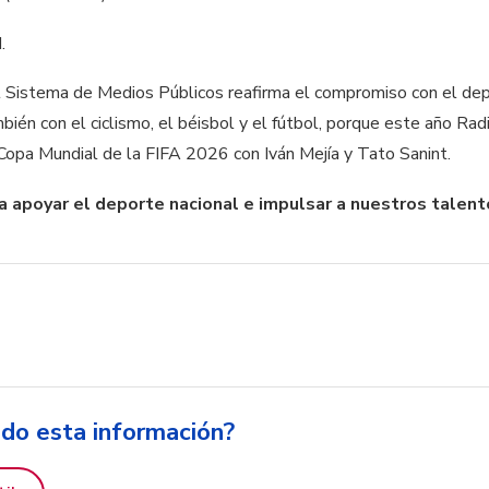
.
l Sistema de Medios Públicos reafirma el compromiso con el dep
bién con el ciclismo, el béisbol y el fútbol, porque este año Rad
 Copa Mundial de la FIFA 2026 con Iván Mejía y Tato Sanint.
 apoyar el deporte nacional e impulsar a nuestros talent
ido esta información?