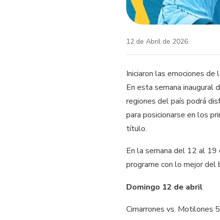
12 de Abril de 2026
Iniciaron las emociones de 
En esta semana inaugural d
regiones del país podrá dis
para posicionarse en los pr
título.
En la semana del 12 al 19 d
programe con lo mejor del 
Domingo 12 de abril
Cimarrones vs. Motilones 