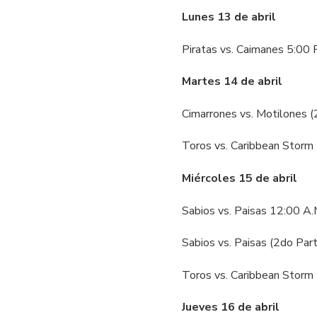
Lunes 13 de abril
Piratas vs. Caimanes 5:00 
Martes 14 de abril
Cimarrones vs. Motilones 
Toros vs. Caribbean Storm
Miércoles 15 de abril
Sabios vs. Paisas 12:00 A
Sabios vs. Paisas (2do Par
Toros vs. Caribbean Storm 
Jueves 16 de abril