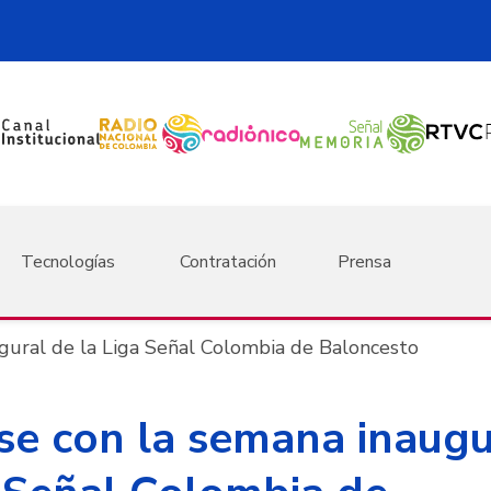
Tecnologías
Contratación
Prensa
ural de la Liga Señal Colombia de Baloncesto
e con la semana inaugu