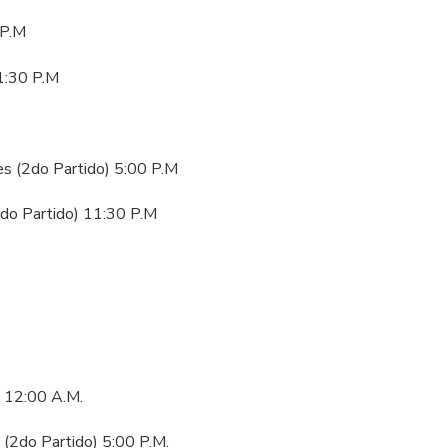
 P.M
1:30 P.M
nes (2do Partido) 5:00 P.M
2do Partido) 11:30 P.M
s 12:00 A.M.
 (2do Partido) 5:00 P.M.