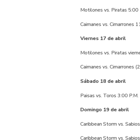
Motilones vs. Piratas 5:00
Caimanes vs. Cimarrones 1
Viernes 17 de abril
Motilones vs. Piratas vier
Caimanes vs. Cimarrones (
Sábado 18 de abril
Paisas vs. Toros 3:00 P.M.
Domingo 19 de abril
Caribbean Storm vs. Sabio
Caribbean Storm vs. Sabios