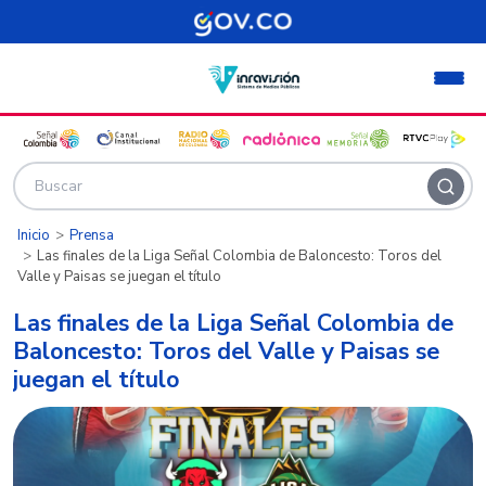
Pasar al contenido principal
Inicio
Prensa
Las finales de la Liga Señal Colombia de Baloncesto: Toros del
Valle y Paisas se juegan el título
Las finales de la Liga Señal Colombia de
Baloncesto: Toros del Valle y Paisas se
juegan el título