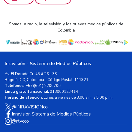
Somos la radio, la televisión y los nuevos medios públicos de
Colombia
Inravisión - Sistema de Medios Públicos
Av. El Dorado Cr. 45 # 26 - 33
Bogotá D.C, Colombia - Código Postal: 111321
Teléfonos
(+57)(601) 2200700
Línea gratuita nacional:
018000123414
Horario de atención:
Lunes a viernes de 8:00 a.m. a 5:00 p.m.
@INRAVISIONco
Inravisión Sistema de Medios Públicos
@rtvcco