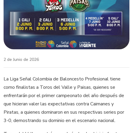
2 de Junio de 2026
La Liga Señal Colombia de Baloncesto Profesional tiene
como finalistas a Toros del Valle y Paisas, quienes se
enfrentarán por el primer campeonato del año después de
que hicieran valer las expectativas contra Caimanes y
Piratas, a quienes dominaron en sus respectivas series por
3-0, demostrando su dominio en el escenario nacional.