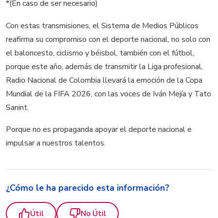
*(En caso de ser necesario)
Con estas transmisiones, el Sistema de Medios Públicos
reafirma su compromiso con el deporte nacional, no solo con
el baloncesto, ciclismo y béisbol, también con el fútbol,
porque este año, además de transmitir la Liga profesional,
Radio Nacional de Colombia llevará la emoción de la Copa
Mundial de la FIFA 2026, con las voces de Iván Mejía y Tato
Sanint.
Porque no es propaganda apoyar el deporte nacional e
impulsar a nuestros talentos.
¿Cómo le ha parecido esta información?
Útil
No Útil