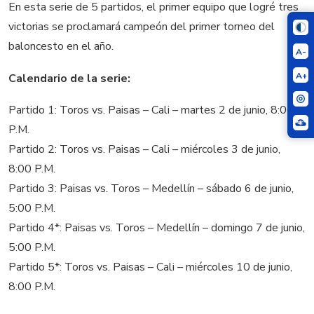
En esta serie de 5 partidos, el primer equipo que logré tres
victorias se proclamará campeón del primer torneo del
baloncesto en el año.
A-
A+
Calendario de la serie:
Partido 1: Toros vs. Paisas – Cali – martes 2 de junio, 8:00
P.M.
Partido 2: Toros vs. Paisas – Cali – miércoles 3 de junio,
8:00 P.M.
Partido 3: Paisas vs. Toros – Medellín – sábado 6 de junio,
5:00 P.M.
Partido 4*: Paisas vs. Toros – Medellín – domingo 7 de junio,
5:00 P.M.
Partido 5*: Toros vs. Paisas – Cali – miércoles 10 de junio,
8:00 P.M.