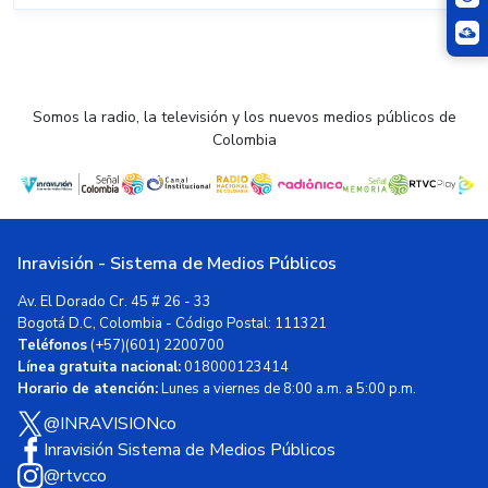
Somos la radio, la televisión y los nuevos medios públicos de
Colombia
Inravisión - Sistema de Medios Públicos
Av. El Dorado Cr. 45 # 26 - 33
Bogotá D.C, Colombia - Código Postal: 111321
Teléfonos
(+57)(601) 2200700
Línea gratuita nacional:
018000123414
Horario de atención:
Lunes a viernes de 8:00 a.m. a 5:00 p.m.
@INRAVISIONco
Inravisión Sistema de Medios Públicos
@rtvcco