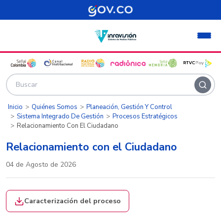
Pasar al contenido principal
Inicio
Quiénes Somos
Planeación, Gestión Y Control
Sistema Integrado De Gestión
Procesos Estratégicos
Relacionamiento Con El Ciudadano
Relacionamiento con el Ciudadano
04 de Agosto de 2026
Caracterización del proceso