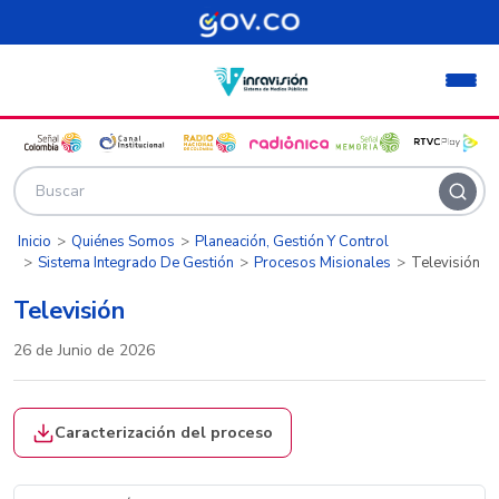
Pasar al contenido principal
Inicio
Quiénes Somos
Planeación, Gestión Y Control
Sistema Integrado De Gestión
Procesos Misionales
Televisión
Televisión
26 de Junio de 2026
Caracterización del proceso