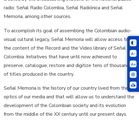
radio: Señal Radio Colombia, Señal Radiónica and Señal
Memoria, among other sources.
To accomplish its goal of assembling the Colombian audio-
visual cultural legacy, Señal Memoria will allow access to
the content of the Record and the Video library of Señal
A-
Colombia. Initiatives that have until now achieved to
A+
preserve, catalogue, restore and digitize tens of thousands
of titles produced in the country.
Señal Memoria is the history of our country lived from the
optics of our media and that will allow us to understand the
development of the Colombian society and its evolution
from the middle of the XX century until our present days.