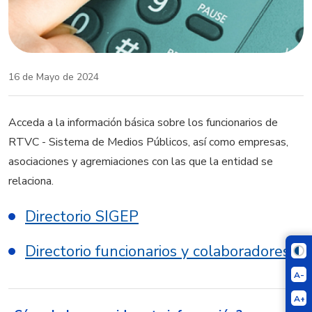
16 de Mayo de 2024
Acceda a la información básica sobre los funcionarios de
RTVC - Sistema de Medios Públicos, así como empresas,
asociaciones y agremiaciones con las que la entidad se
relaciona.
Directorio SIGEP
Directorio funcionarios y colaboradores
A-
A+