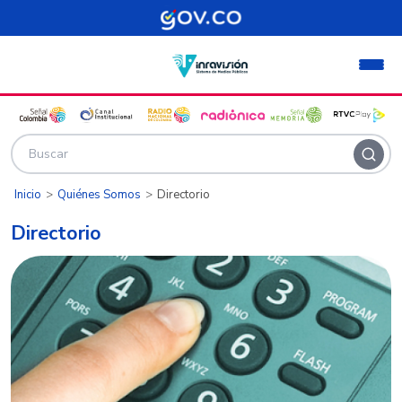
Pasar al contenido principal
Inicio
Quiénes Somos
Directorio
Directorio